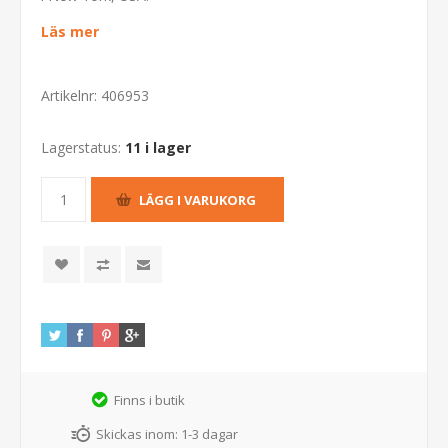
Läs mer
Artikelnr:
406953
Lagerstatus:
11 i lager
Finns i butik
Skickas inom:
1-3 dagar