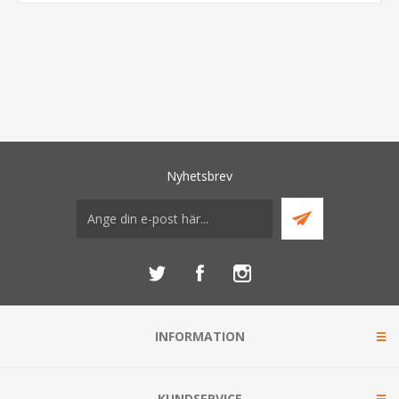
Nyhetsbrev
INFORMATION
KUNDSERVICE