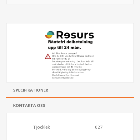
SPECIFIKATIONER
KONTAKTA OSS
Tjocklek
027