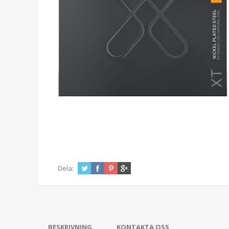
Dela:
BESKRIVNING
KONTAKTA OSS