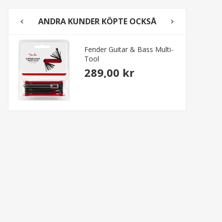
ANDRA KUNDER KÖPTE OCKSÅ
Fender Guitar & Bass Multi-
Tool
289,00 kr