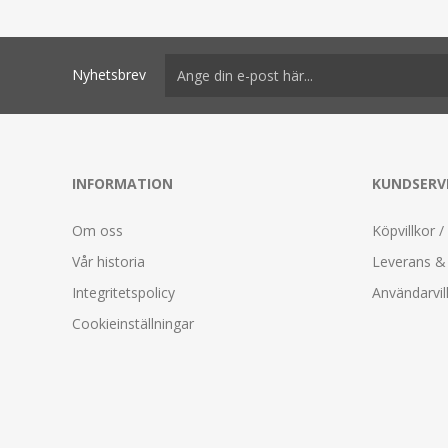
Nyhetsbrev
INFORMATION
KUNDSERV
Om oss
Köpvillkor /
Vår historia
Leverans & 
Integritetspolicy
Användarvil
Cookieinställningar