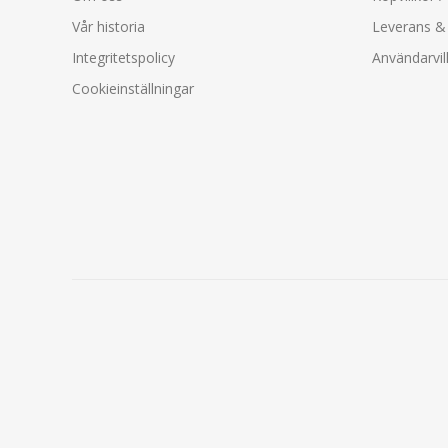
Vår historia
Leverans & 
Integritetspolicy
Användarvil
Cookieinställningar