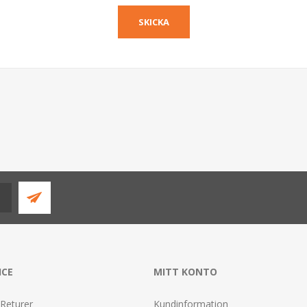
ICE
MITT KONTO
 Returer
Kundinformation