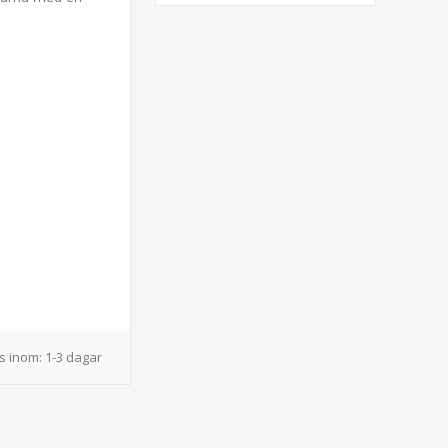
s inom:
1-3 dagar