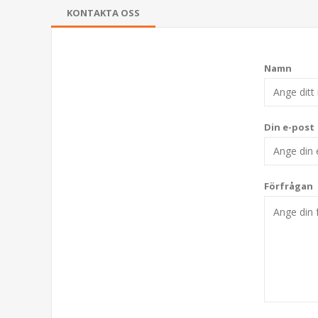
KONTAKTA OSS
Namn
Din e-post
Förfrågan