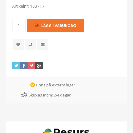
Artikelnr:
103717
Finns på externt lager
Skickas inom:
2-4 dagar