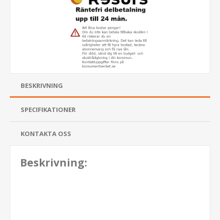
BESKRIVNING
SPECIFIKATIONER
KONTAKTA OSS
Beskrivning: