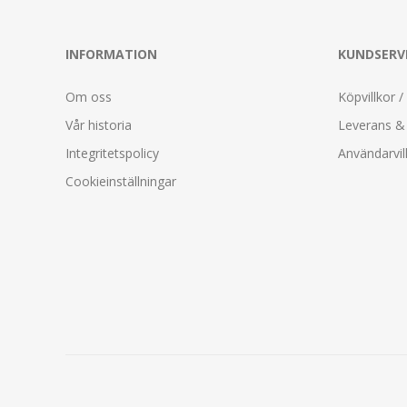
INFORMATION
KUNDSERV
Om oss
Köpvillkor /
Vår historia
Leverans & 
Integritetspolicy
Användarvil
Cookieinställningar