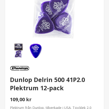
Dunlop Delrin 500 41P2.0
Plektrum 12-pack
109,00 kr
Plektrum från Dunlop, tillverkade i USA. Tjocklek 2,0