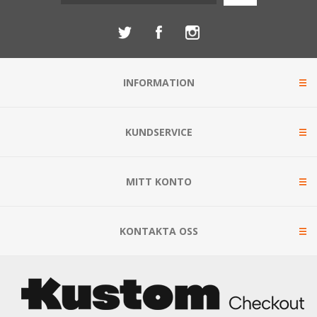
INFORMATION
KUNDSERVICE
MITT KONTO
KONTAKTA OSS