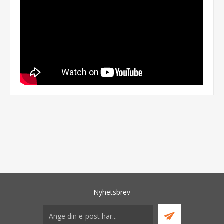
Nyhetsbrev