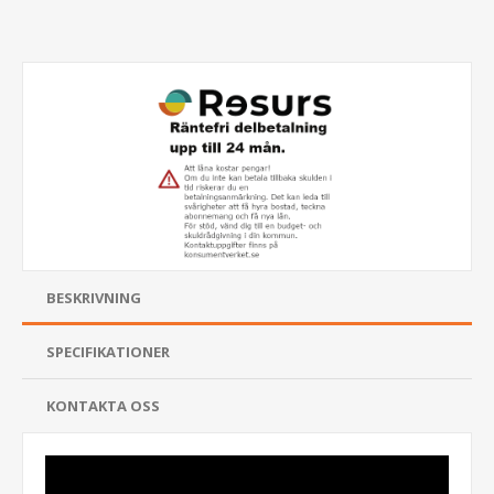
BESKRIVNING
SPECIFIKATIONER
KONTAKTA OSS