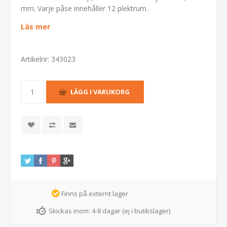
mm. Varje påse innehåller 12 plektrum.
Läs mer
Artikelnr:
343023
Finns på externt lager
Skickas inom:
4-8 dagar (ej i butikslager)