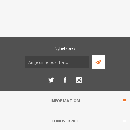
Nyhetsbrev
INFORMATION
KUNDSERVICE