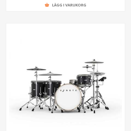
LÄGG I VARUKORG