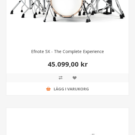
Efnote 5X - The Complete Experience
45.099,00 kr
LÄGG I VARUKORG