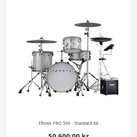
Efnote PRO 500 - Standard Kit
50.600,00 kr