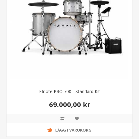
Efnote PRO 700 - Standard Kit
69.000,00 kr
LÄGG I VARUKORG