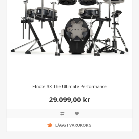
Efnote 3X The Ultimate Performance
29.099,00 kr
LÄGG I VARUKORG