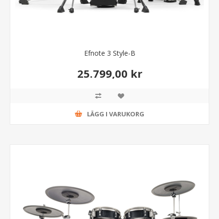
Efnote 3 Style-B
25.799,00 kr
LÄGG I VARUKORG