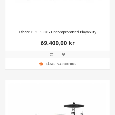
Efnote PRO 500X - Uncompromised Playability
69.400,00 kr
LÄGG I VARUKORG