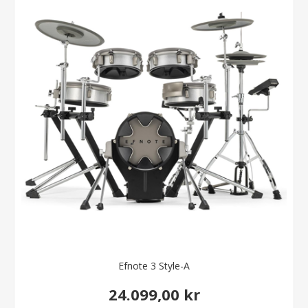
Efnote 3 Style-A
24.099,00 kr