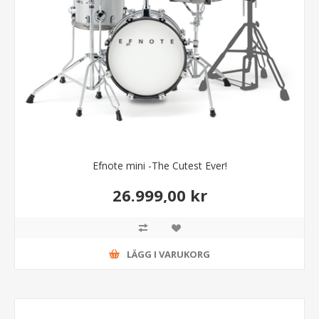
Efnote mini -The Cutest Ever!
26.999,00 kr
LÄGG I VARUKORG