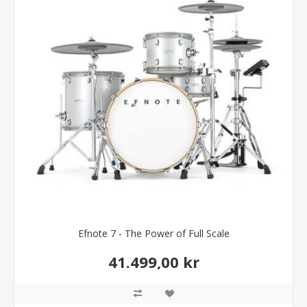
Efnote 7 - The Power of Full Scale
41.499,00 kr