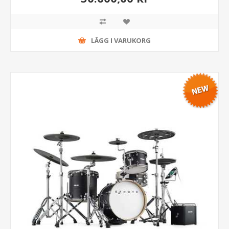
LÄGG I VARUKORG