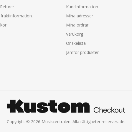
 Returer
Kundinformation
fraktinformation.
Mina adresser
lkor
Mina ordrar
Varukorg
Önskelista
Jämför produkter
Copyright © 2026 Musikcentralen. Alla rättigheter reserverade.