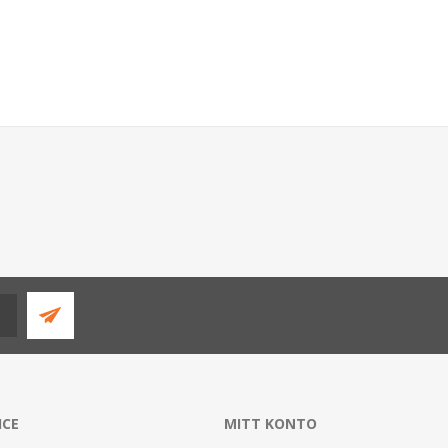
ICE
MITT KONTO