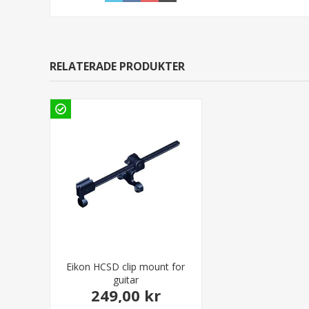
RELATERADE PRODUKTER
Eikon HCSD clip mount for
guitar
249,00 kr