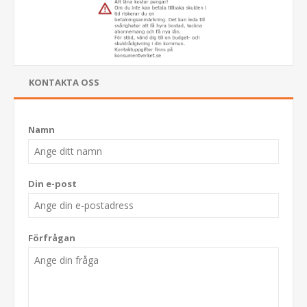
KONTAKTA OSS
Namn
Din e-post
Förfrågan