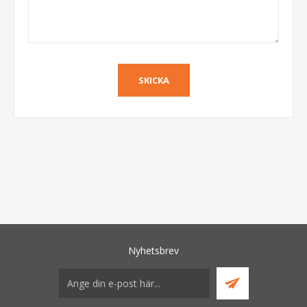
Nyhetsbrev