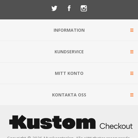
INFORMATION
KUNDSERVICE
MITT KONTO
KONTAKTA OSS