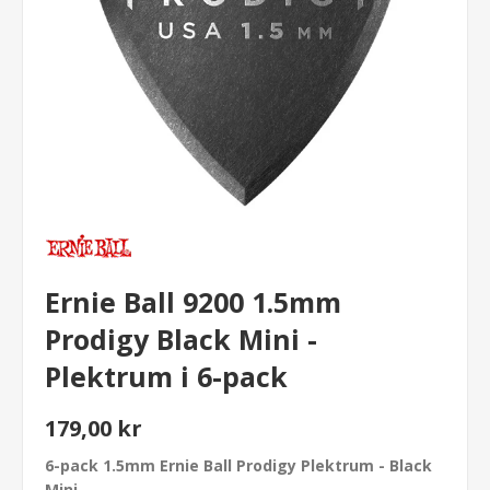
Ernie Ball 9200 1.5mm
Prodigy Black Mini -
Plektrum i 6-pack
179,00 kr
6-pack 1.5mm Ernie Ball Prodigy Plektrum - Black
Mini