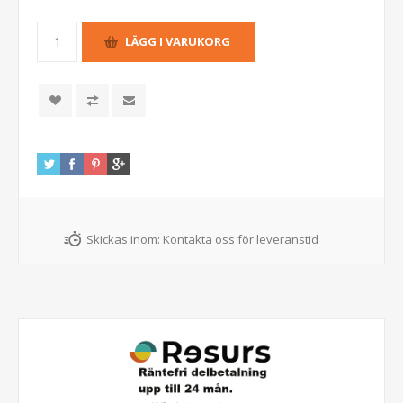
Skickas inom:
Kontakta oss för leveranstid