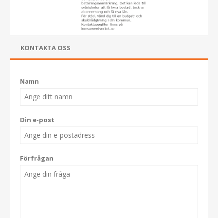
KONTAKTA OSS
Namn
Din e-post
Förfrågan