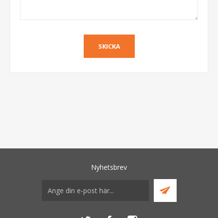
Nyhetsbrev