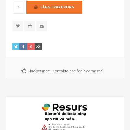
Skickas inom:
Kontakta oss för leveranstid