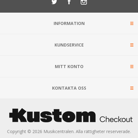
INFORMATION
KUNDSERVICE
MITT KONTO
KONTAKTA OSS
Copyright © 2026 Musikcentralen. Alla rättigheter reserverade.