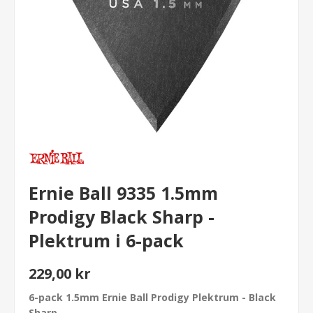
Ernie Ball 9335 1.5mm
Prodigy Black Sharp -
Plektrum i 6-pack
229,00 kr
6-pack 1.5mm Ernie Ball Prodigy Plektrum - Black
Sharp