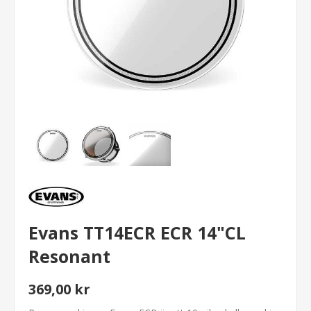
Evans TT14ECR ECR 14"CL
Resonant
369,00 kr