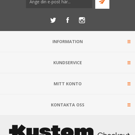
INFORMATION
KUNDSERVICE
MITT KONTO
KONTAKTA OSS