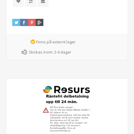
Finns på externt lager
Skickas inom:
2-4 dagar