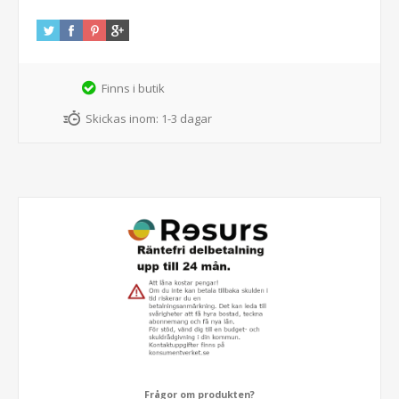
Finns i butik
Skickas inom:
1-3 dagar
Frågor om produkten?