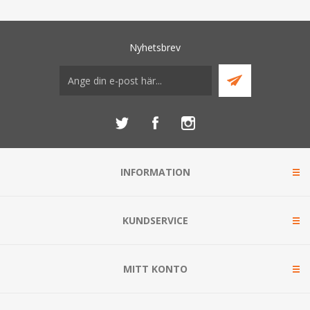
Nyhetsbrev
INFORMATION
KUNDSERVICE
MITT KONTO