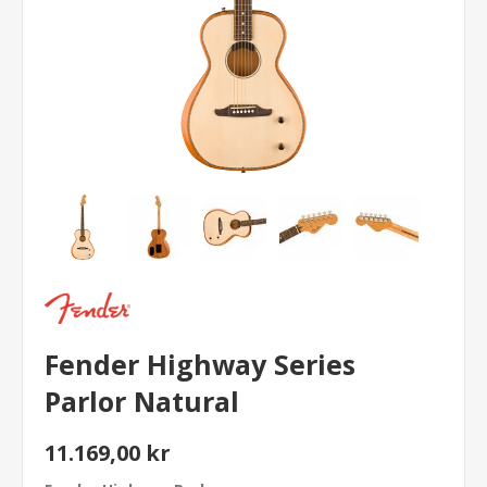
Fender Highway Series
Parlor Natural
11.169,00 kr