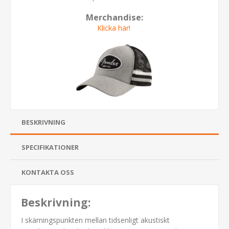
Merchandise:
Klicka här!
BESKRIVNING
SPECIFIKATIONER
KONTAKTA OSS
Beskrivning:
I skärningspunkten mellan tidsenligt akustiskt