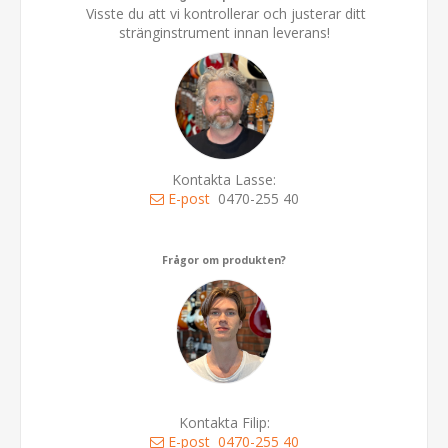
Visste du att vi kontrollerar och justerar ditt
stränginstrument innan leverans!
Kontakta Lasse:
E-post
0470-255 40
Frågor om produkten?
Kontakta Filip:
E-post
0470-255 40