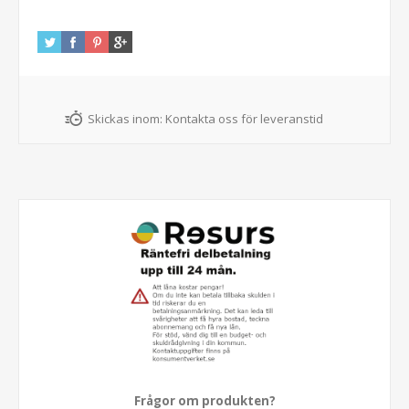
Skickas inom:
Kontakta oss för leveranstid
Frågor om produkten?