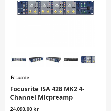
Focusrite ISA 428 MK2 4-
Channel Micpreamp
24.090,00 kr