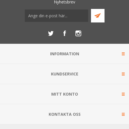
Nyhetsbrev
INFORMATION
KUNDSERVICE
MITT KONTO
KONTAKTA OSS