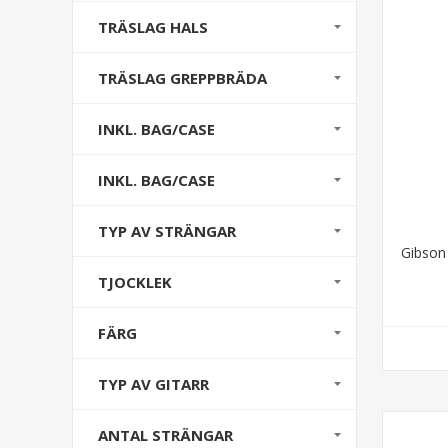
TRÄSLAG HALS
TRÄSLAG GREPPBRÄDA
INKL. BAG/CASE
INKL. BAG/CASE
TYP AV STRÄNGAR
Gibson
TJOCKLEK
FÄRG
TYP AV GITARR
ANTAL STRÄNGAR