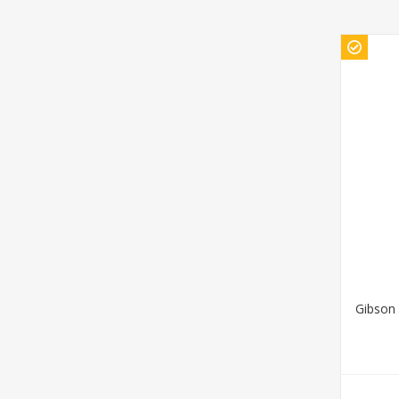
Gibson 