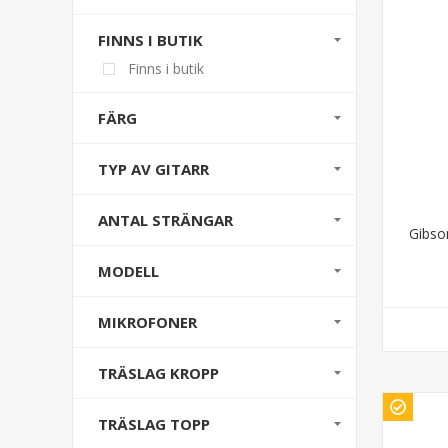
FINNS I BUTIK
Finns i butik
FÄRG
TYP AV GITARR
ANTAL STRÄNGAR
Gibso
MODELL
MIKROFONER
TRÄSLAG KROPP
TRÄSLAG TOPP