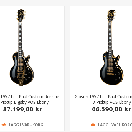
 1957 Les Paul Custom Reissue
Gibson 1957 Les Paul Custom
-Pickup Bigsby VOS Ebony
3-Pickup VOS Ebony
87.199,00 kr
66.590,00 kr
LÄGG I VARUKORG
LÄGG I VARUKOR