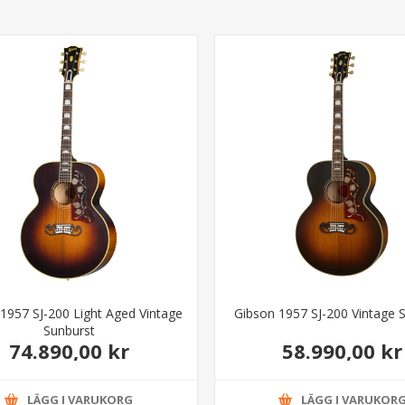
1957 SJ-200 Light Aged Vintage
Gibson 1957 SJ-200 Vintage 
Sunburst
74.890,00 kr
58.990,00 kr
LÄGG I VARUKORG
LÄGG I VARUKOR