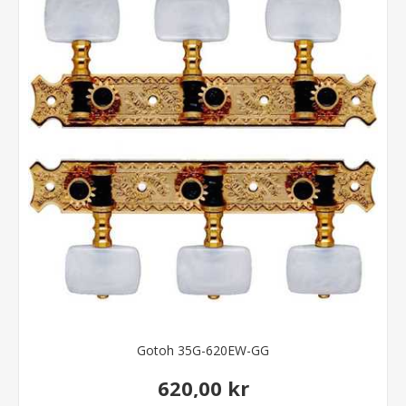
Gotoh 35G-620EW-GG
620,00 kr