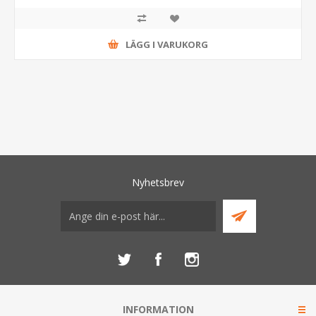
LÄGG I VARUKORG
Nyhetsbrev
INFORMATION