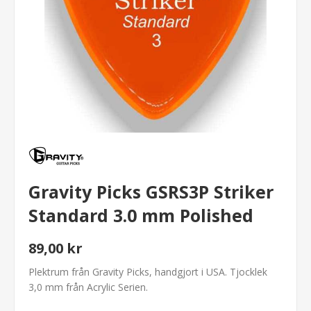
Gravity Picks GSRS3P Striker
Standard 3.0 mm Polished
89,00 kr
Plektrum från Gravity Picks, handgjort i USA. Tjocklek
3,0 mm från Acrylic Serien.