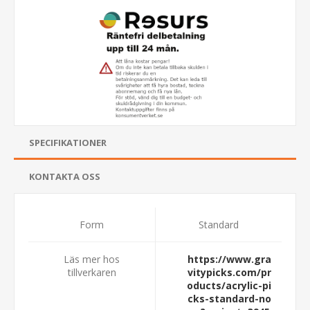
SPECIFIKATIONER
KONTAKTA OSS
Form
Standard
Läs mer hos
https://www.gra
tillverkaren
vitypicks.com/pr
oducts/acrylic-pi
cks-standard-no