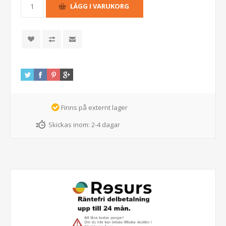
Finns på externt lager
Skickas inom:
2-4 dagar