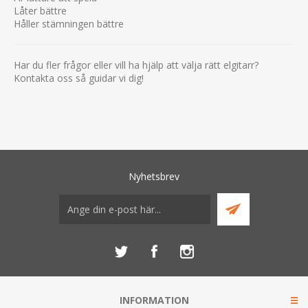
Låter bättre
Håller stämningen bättre
Har du fler frågor eller vill ha hjälp att välja rätt elgitarr?
Kontakta oss så guidar vi dig!
Nyhetsbrev
INFORMATION