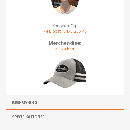
Kontakta Filip:
E-post
0470-255 40
Merchandise:
Klicka här!
BESKRIVNING
SPECIFIKATIONER