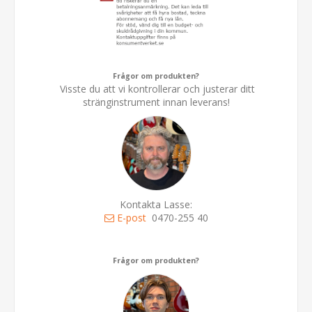
Frågor om produkten?
Visste du att vi kontrollerar och justerar ditt
stränginstrument innan leverans!
Kontakta Lasse:
E-post
0470-255 40
Frågor om produkten?