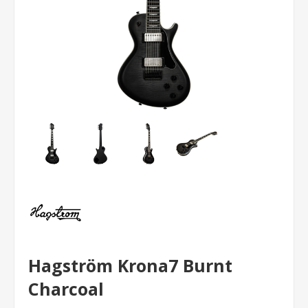
Hagström Krona7 Burnt
Charcoal