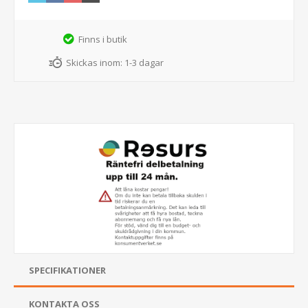
Finns i butik
Skickas inom:
1-3 dagar
SPECIFIKATIONER
KONTAKTA OSS