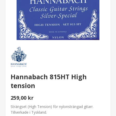
Hannabach 815HT High
tension
259,00 kr
Strängset (High Tension) för nylonsträngad gitarr.
Tillverkade i Tyskland.