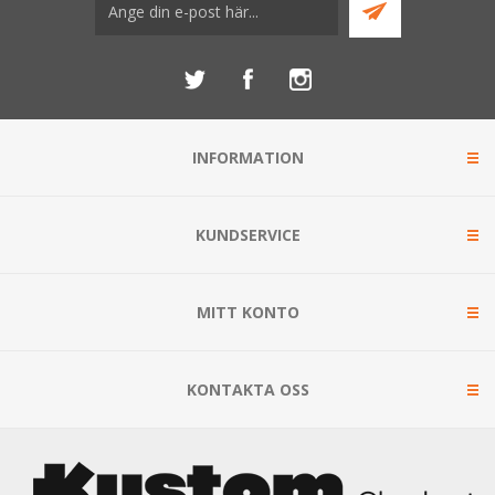
INFORMATION
KUNDSERVICE
MITT KONTO
KONTAKTA OSS