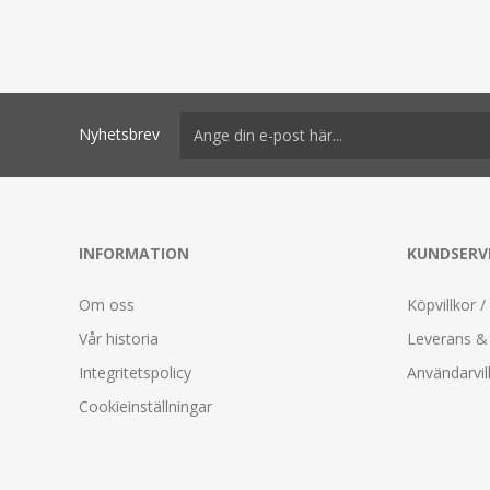
Nyhetsbrev
INFORMATION
KUNDSERV
Om oss
Köpvillkor /
Vår historia
Leverans & 
Integritetspolicy
Användarvil
Cookieinställningar