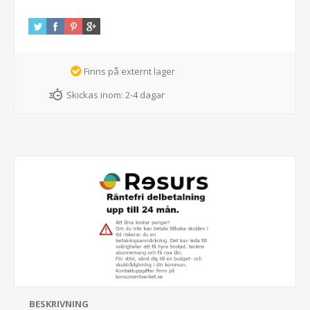
Finns på externt lager
Skickas inom:
2-4 dagar
BESKRIVNING