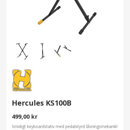
Hercules KS100B
499,00 kr
Smidigt keyboardstativ med pedalstyrd låsningsmekanik!