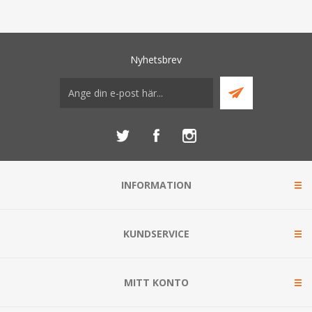
Nyhetsbrev
INFORMATION
KUNDSERVICE
MITT KONTO