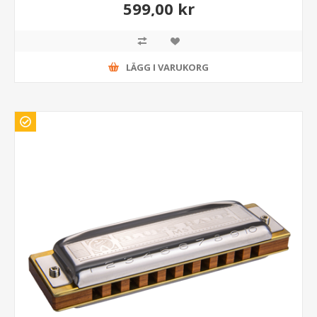
599,00 kr
LÄGG I VARUKORG