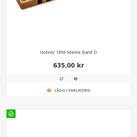
Hohner 1896 Marine Band D
635,00 kr
LÄGG I VARUKORG