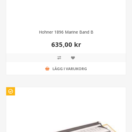
Hohner 1896 Marine Band B
635,00 kr
LÄGG I VARUKORG