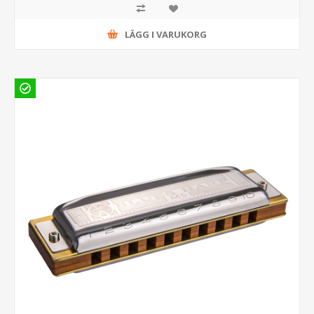
LÄGG I VARUKORG