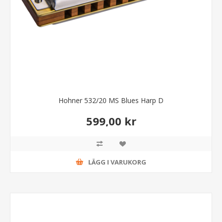
Hohner 532/20 MS Blues Harp D
599,00 kr
LÄGG I VARUKORG