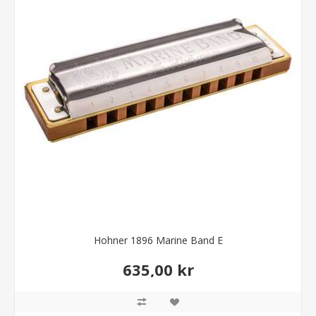
Hohner 1896 Marine Band E
635,00 kr