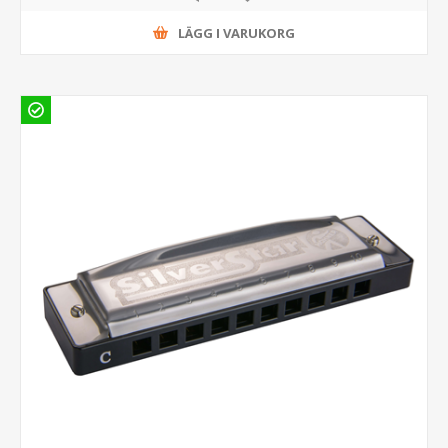
LÄGG I VARUKORG