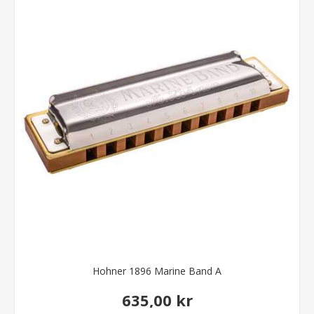
Hohner 1896 Marine Band A
635,00 kr