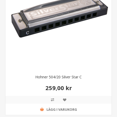
Hohner 504/20 Silver Star C
259,00 kr
LÄGG I VARUKORG