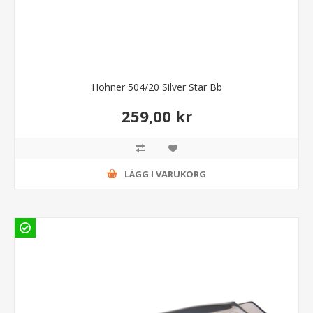
Hohner 504/20 Silver Star Bb
259,00 kr
LÄGG I VARUKORG