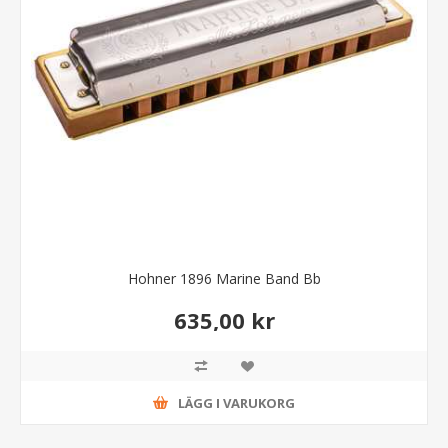
Hohner 1896 Marine Band Bb
635,00 kr
LÄGG I VARUKORG