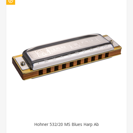
Hohner 532/20 MS Blues Harp Ab