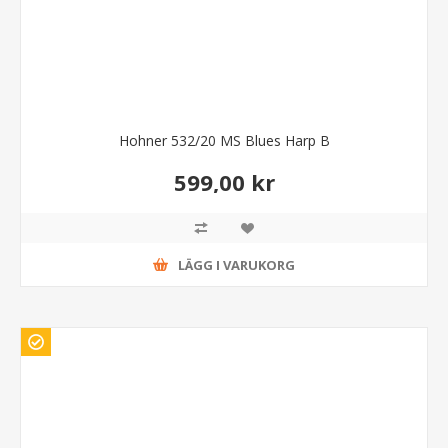
Hohner 532/20 MS Blues Harp B
599,00 kr
LÄGG I VARUKORG