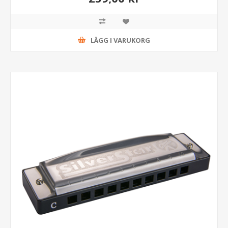
LÄGG I VARUKORG