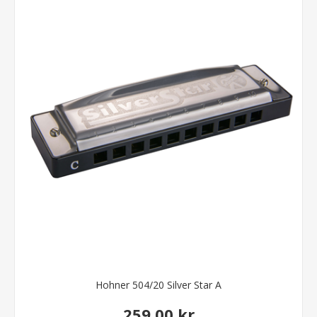
Hohner 504/20 Silver Star A
259,00 kr