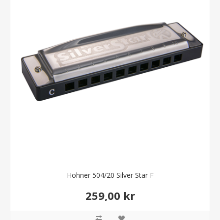
Hohner 504/20 Silver Star F
259,00 kr