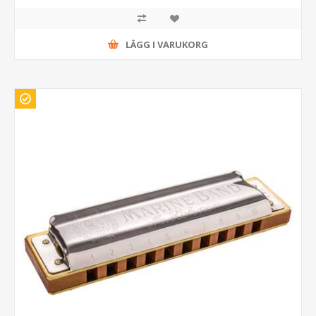
LÄGG I VARUKORG