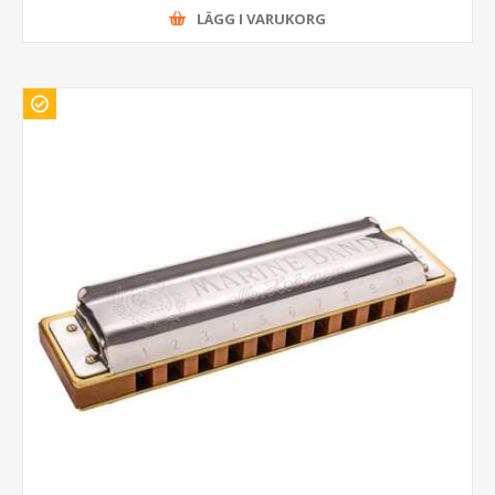
LÄGG I VARUKORG