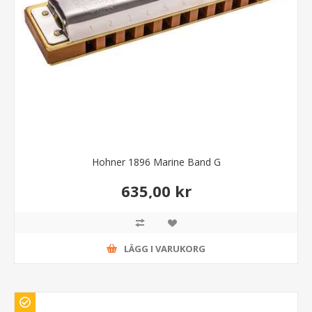
Hohner 1896 Marine Band G
635,00 kr
LÄGG I VARUKORG