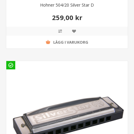
Hohner 504/20 Silver Star D
259,00 kr
LÄGG I VARUKORG