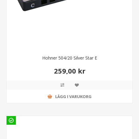
Hohner 504/20 Silver Star E
259,00 kr
LÄGG I VARUKORG