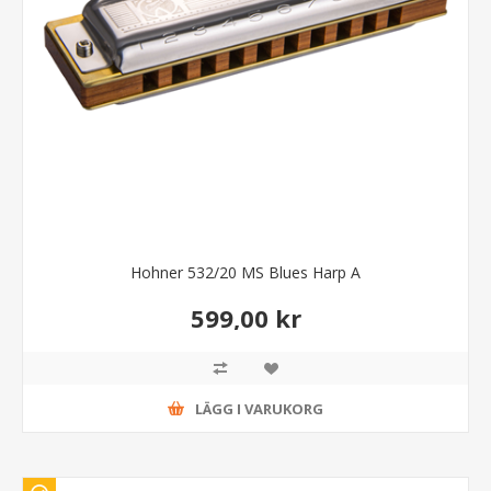
Hohner 532/20 MS Blues Harp A
599,00 kr
LÄGG I VARUKORG