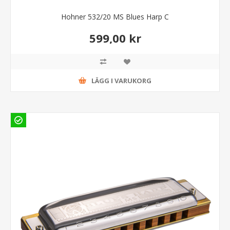
Hohner 532/20 MS Blues Harp C
599,00 kr
LÄGG I VARUKORG