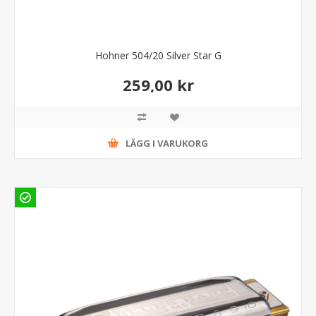
Hohner 504/20 Silver Star G
259,00 kr
LÄGG I VARUKORG