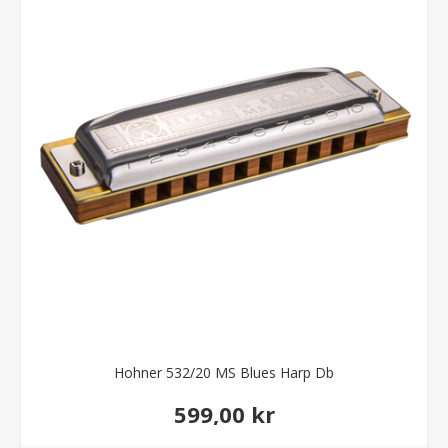
Hohner 532/20 MS Blues Harp Db
599,00 kr