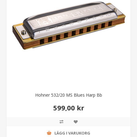
Hohner 532/20 MS Blues Harp Bb
599,00 kr
LÄGG I VARUKORG