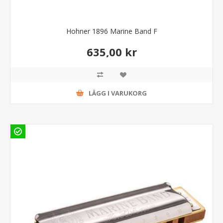
Hohner 1896 Marine Band F
635,00 kr
LÄGG I VARUKORG