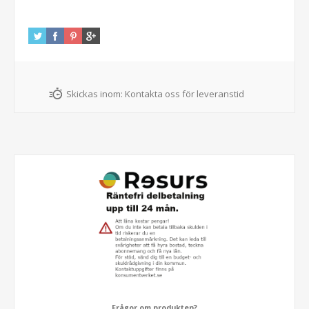
Skickas inom:
Kontakta oss för leveranstid
Frågor om produkten?