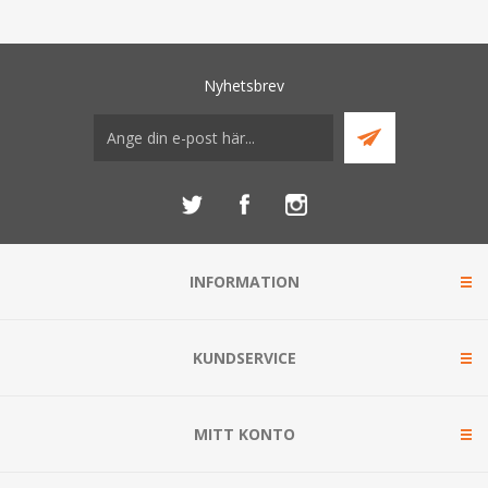
Nyhetsbrev
INFORMATION
KUNDSERVICE
MITT KONTO