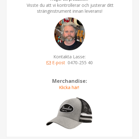
Visste du att vi kontrollerar och justerar ditt
stränginstrument innan leverans!
Kontakta Lasse:
E-post
0470-255 40
Merchandise:
Klicka här!