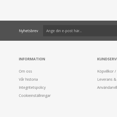
Nyhetsbrev
INFORMATION
KUNDSERV
Om oss
Köpvillkor /
Vår historia
Leverans & 
Integritetspolicy
Användarvil
Cookieinställningar