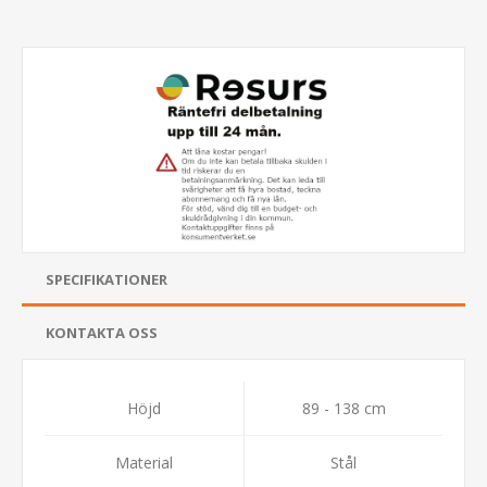
SPECIFIKATIONER
KONTAKTA OSS
Höjd
89 - 138 cm
Material
Stål