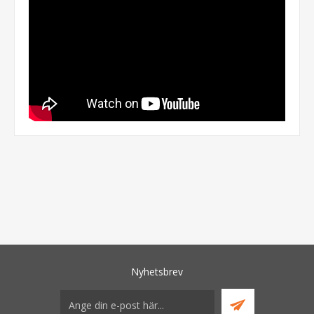
Nyhetsbrev