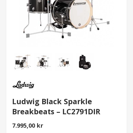
Ludwig Black Sparkle
Breakbeats – LC2791DIR
7.995,00 kr