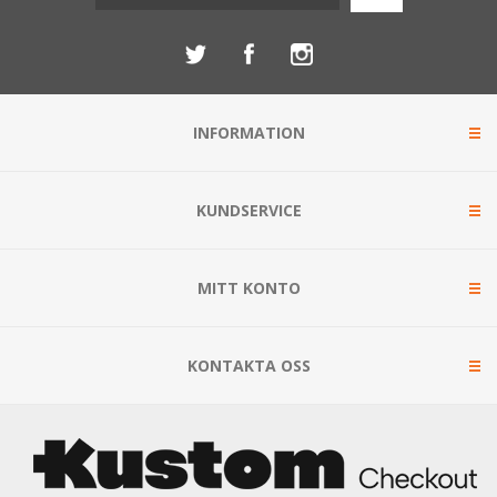
INFORMATION
KUNDSERVICE
MITT KONTO
KONTAKTA OSS