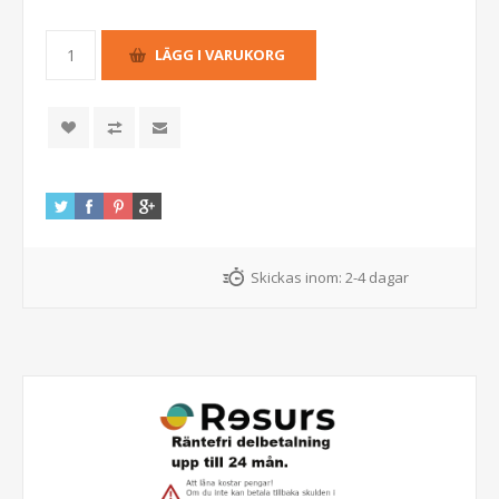
Skickas inom:
2-4 dagar