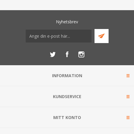
Nyhetsbrev
INFORMATION
KUNDSERVICE
MITT KONTO