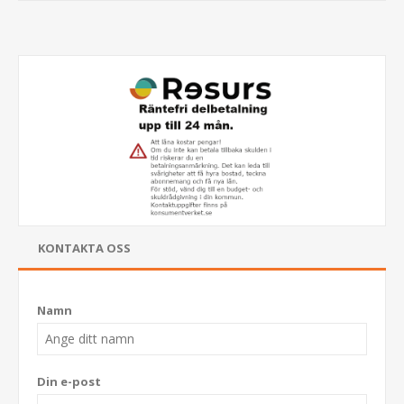
KONTAKTA OSS
Namn
Din e-post