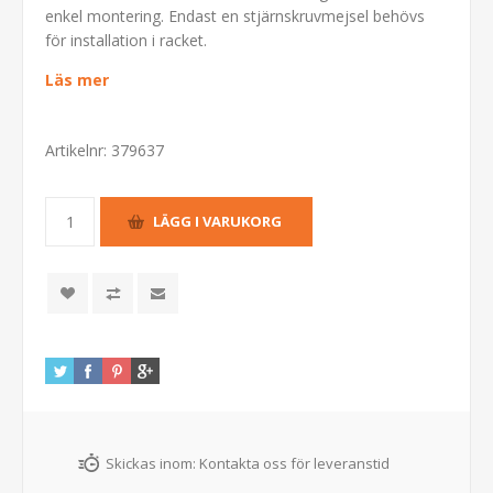
enkel montering. Endast en stjärnskruvmejsel behövs
för installation i racket.
Läs mer
Artikelnr:
379637
Skickas inom:
Kontakta oss för leveranstid