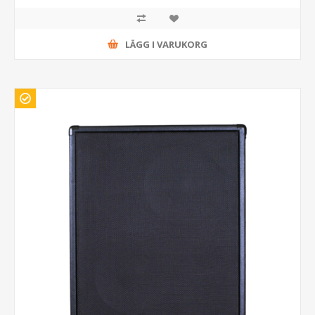
LÄGG I VARUKORG