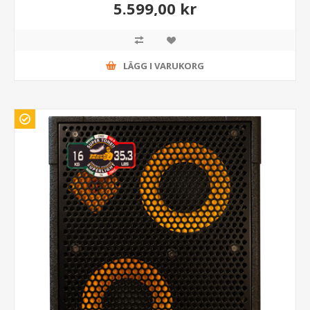
5.599,00 kr
LÄGG I VARUKORG