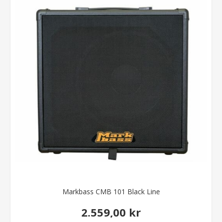
Markbass CMB 101 Black Line
2.559,00 kr