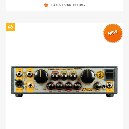
LÄGG I VARUKORG