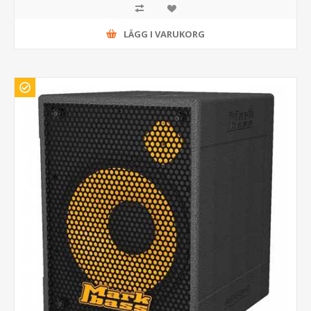
LÄGG I VARUKORG