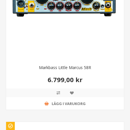
Markbass Little Marcus 58R
6.799,00 kr
LÄGG I VARUKORG