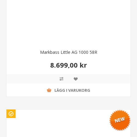
Markbass Little AG 1000 58R
8.699,00 kr
LÄGG I VARUKORG