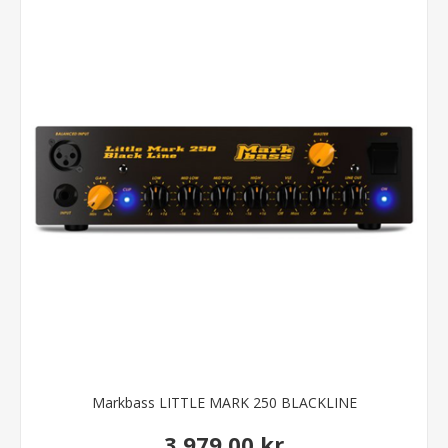
Markbass LITTLE MARK 250 BLACKLINE
3.979,00 kr