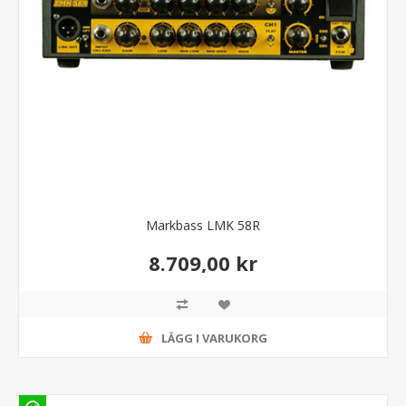
Markbass LMK 58R
8.709,00 kr
LÄGG I VARUKORG