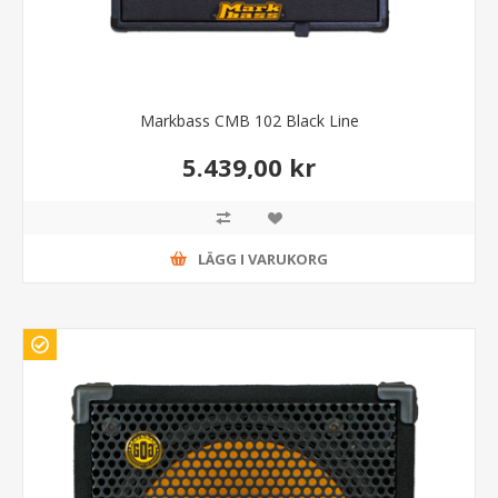
Markbass CMB 102 Black Line
5.439,00 kr
LÄGG I VARUKORG