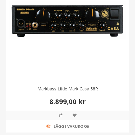
Markbass Little Mark Casa 58R
8.899,00 kr
LÄGG I VARUKORG