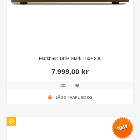
Markbass Little Mark Tube 800
7.999,00 kr
LÄGG I VARUKORG