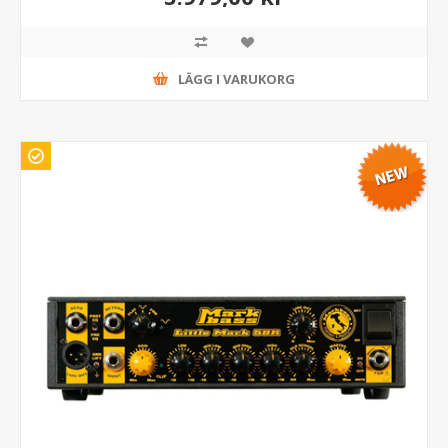
LÄGG I VARUKORG