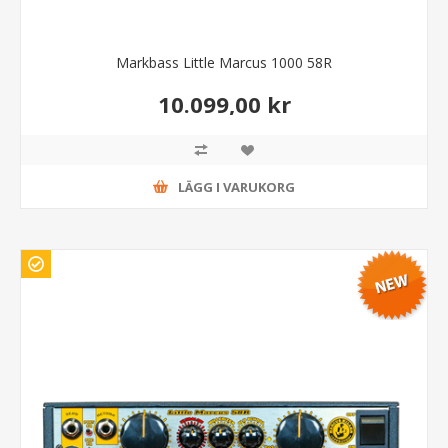
Markbass Little Marcus 1000 58R
10.099,00 kr
LÄGG I VARUKORG