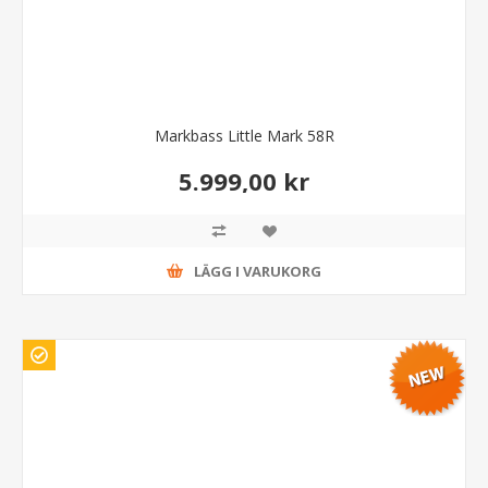
Markbass Little Mark 58R
5.999,00 kr
LÄGG I VARUKORG