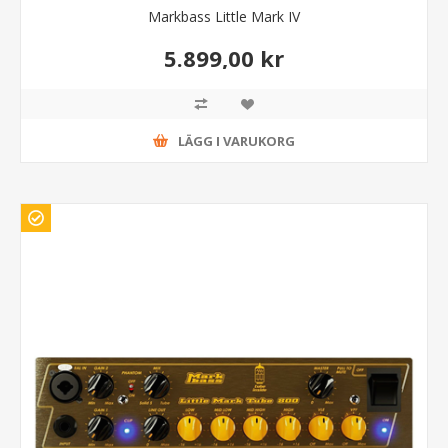
Markbass Little Mark IV
5.899,00 kr
LÄGG I VARUKORG