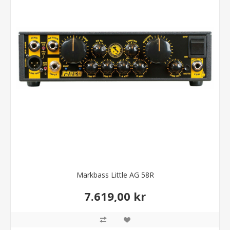
Markbass Little AG 58R
7.619,00 kr