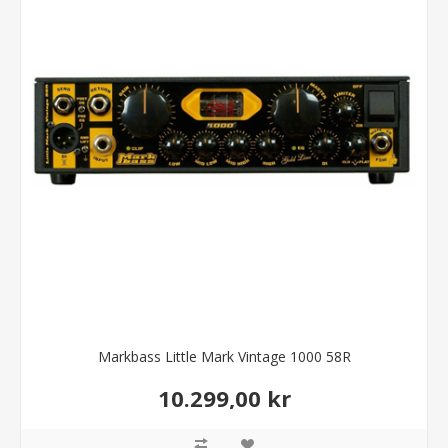
Markbass Little Mark Vintage 1000 58R
10.299,00 kr