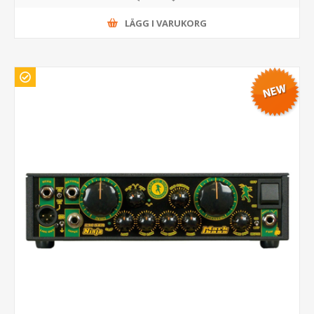
LÄGG I VARUKORG