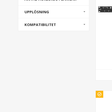
UPPLÖSNING
KOMPATIBILITET