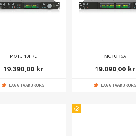
MOTU 10PRE
MOTU 16A
19.390,00 kr
19.090,00 kr
LÄGG I VARUKORG
LÄGG I VARUKOR