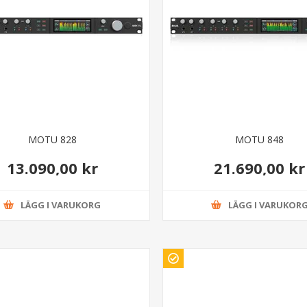
MOTU 828
MOTU 848
13.090,00 kr
21.690,00 kr
LÄGG I VARUKORG
LÄGG I VARUKOR