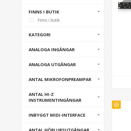
FINNS I BUTIK
Finns i butik
KATEGORI
ANALOGA INGÅNGAR
ANALOGA UTGÅNGAR
ANTAL MIKROFONPREAMPAR
ANTAL HI-Z
INSTRUMENTINGÅNGAR
INBYGGT MIDI-INTERFACE
ANTAL HÖRLURSUTGÅNGAR