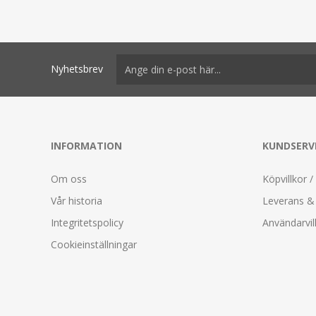
Nyhetsbrev
INFORMATION
KUNDSERV
Om oss
Köpvillkor /
Vår historia
Leverans & 
Integritetspolicy
Användarvil
Cookieinställningar