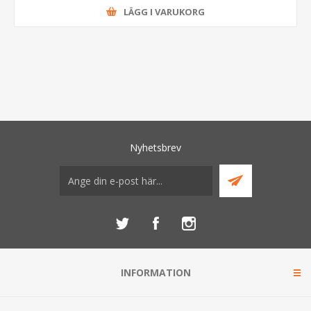
LÄGG I VARUKORG
Nyhetsbrev
INFORMATION