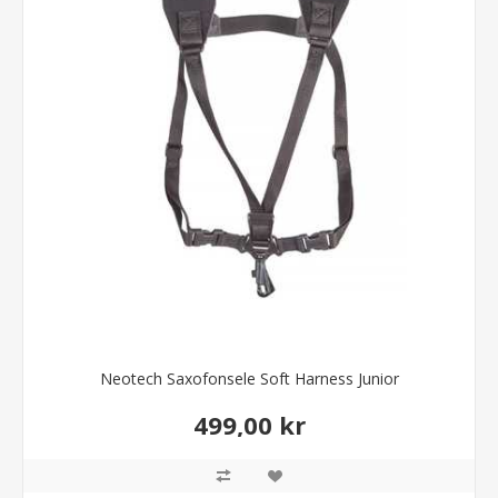
Neotech Saxofonsele Soft Harness Junior
499,00 kr