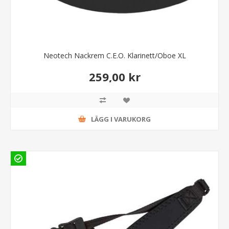
Neotech Nackrem C.E.O. Klarinett/Oboe XL
259,00 kr
LÄGG I VARUKORG