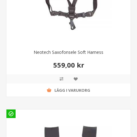
Neotech Saxofonsele Soft Harness
559,00 kr
LÄGG I VARUKORG