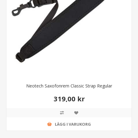
Neotech Saxofonrem Classic Strap Regular
319,00 kr
LÄGG I VARUKORG