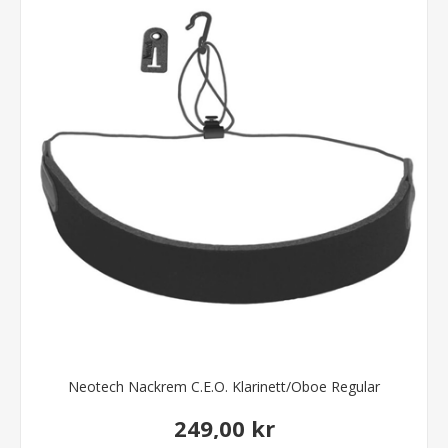
Neotech Nackrem C.E.O. Klarinett/Oboe Regular
249,00 kr