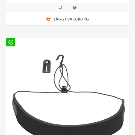
LÄGG I VARUKORG