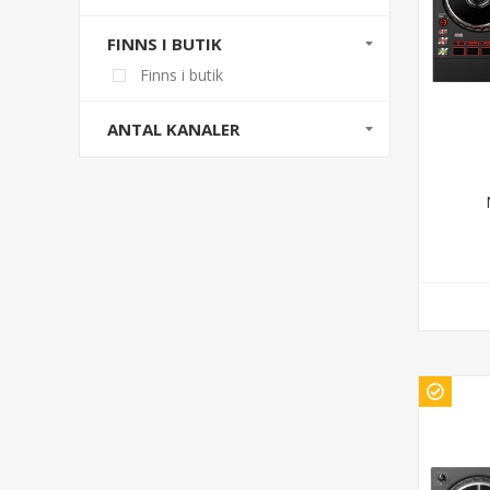
FINNS I BUTIK
Finns i butik
ANTAL KANALER