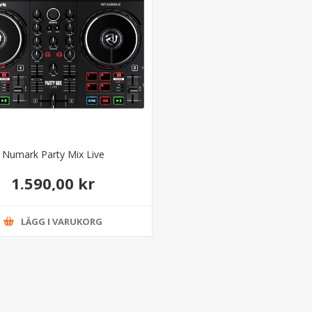
Numark Party Mix Live
1.590,00 kr
LÄGG I VARUKORG