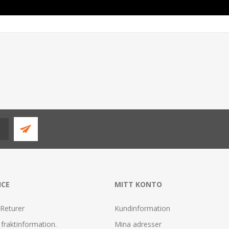
ICE
MITT KONTO
 Returer
Kundinformation
fraktinformation.
Mina adresser