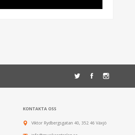
KONTAKTA OSS
Viktor Rydbergsgatan 40, 352 46 Växjö