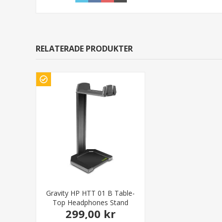
RELATERADE PRODUKTER
Gravity HP HTT 01 B Table-
Top Headphones Stand
299,00 kr