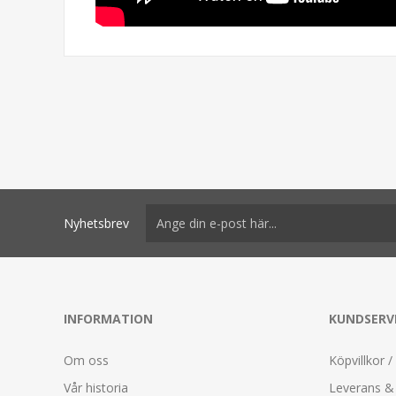
Nyhetsbrev
INFORMATION
KUNDSERV
Om oss
Köpvillkor /
Vår historia
Leverans & 