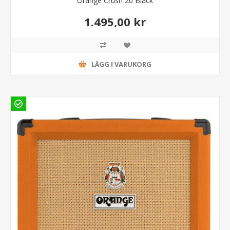
Orange Crush 20 Black
1.495,00 kr
LÄGG I VARUKORG