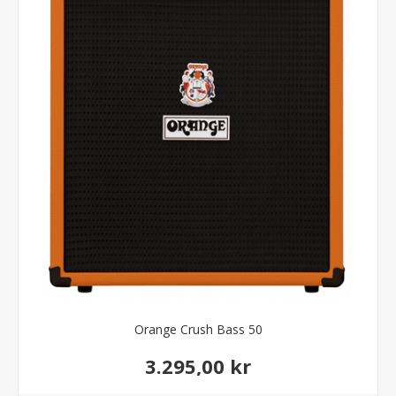
Orange Crush Bass 50
3.295,00 kr