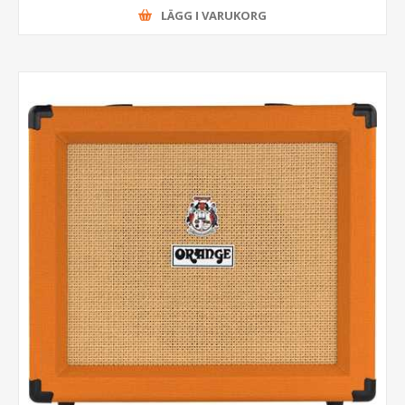
LÄGG I VARUKORG