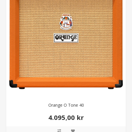
Orange O Tone 40
4.095,00 kr