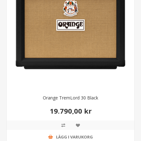
Orange TremLord 30 Black
19.790,00 kr
LÄGG I VARUKORG