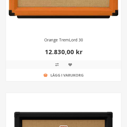
Orange TremLord 30
12.830,00 kr
LÄGG I VARUKORG