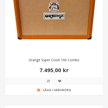
Orange Super Crush 100 Combo
7.495,00 kr
LÄGG I VARUKORG