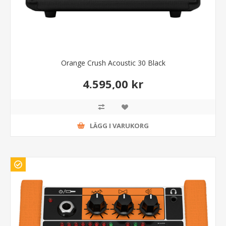
Orange Crush Acoustic 30 Black
4.595,00 kr
LÄGG I VARUKORG