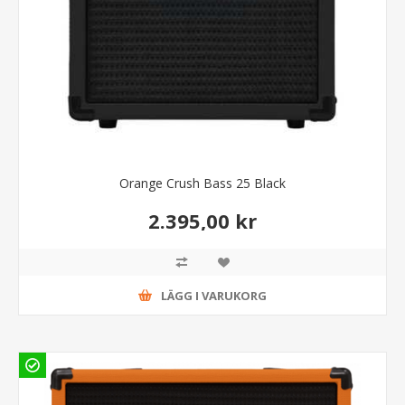
Orange Crush Bass 25 Black
2.395,00 kr
LÄGG I VARUKORG