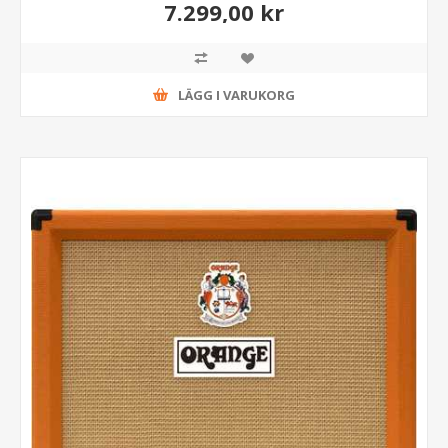
7.299,00 kr
LÄGG I VARUKORG