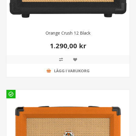
Orange Crush 12 Black
1.290,00 kr
LÄGG I VARUKORG