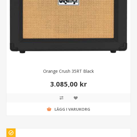
Orange Crush 35RT Black
3.085,00 kr
LÄGG I VARUKORG