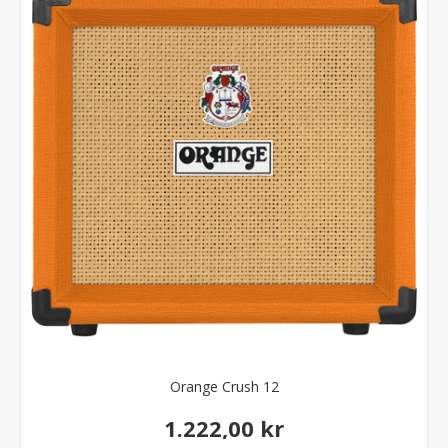
Orange Crush 12
1.222,00 kr