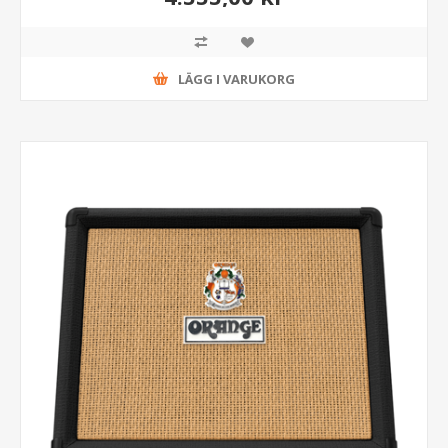
LÄGG I VARUKORG