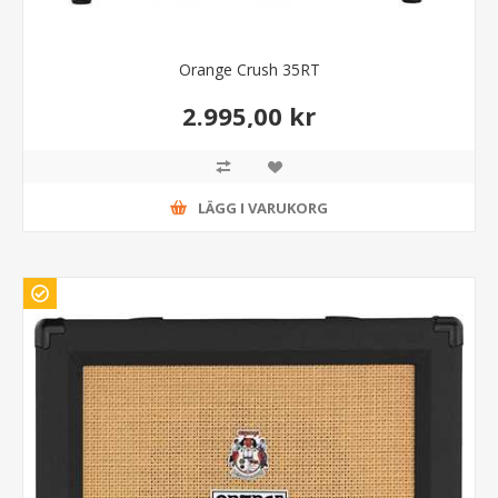
Orange Crush 35RT
2.995,00 kr
LÄGG I VARUKORG