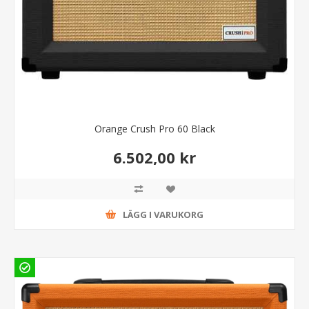
Orange Crush Pro 60 Black
6.502,00 kr
LÄGG I VARUKORG