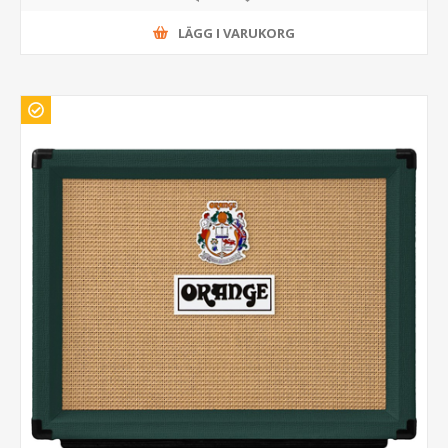
LÄGG I VARUKORG