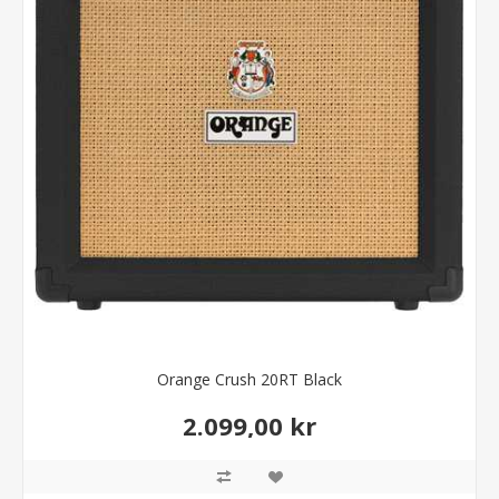
Orange Crush 20RT Black
2.099,00 kr