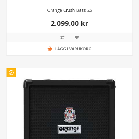
Orange Crush Bass 25
2.099,00 kr
LÄGG I VARUKORG