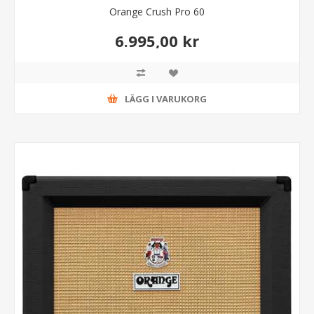
Orange Crush Pro 60
6.995,00 kr
LÄGG I VARUKORG