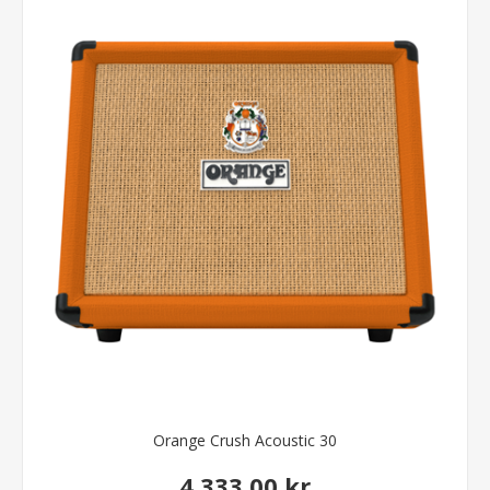
Orange Crush Acoustic 30
4.333,00 kr