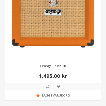
Orange Crush 20
1.495,00 kr
LÄGG I VARUKORG