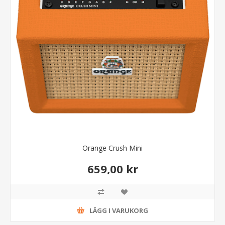
Orange Crush Mini
659,00 kr
LÄGG I VARUKORG