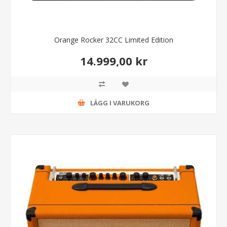
Orange Rocker 32CC Limited Edition
14.999,00 kr
LÄGG I VARUKORG