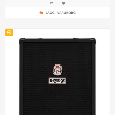
LÄGG I VARUKORG