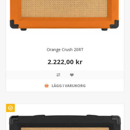
Orange Crush 20RT
2.222,00 kr
LÄGG I VARUKORG