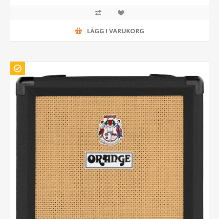
LÄGG I VARUKORG