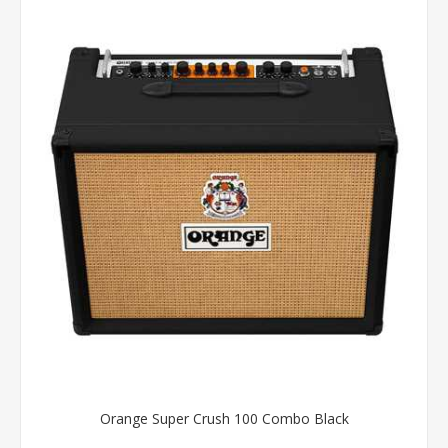
Orange Super Crush 100 Combo Black