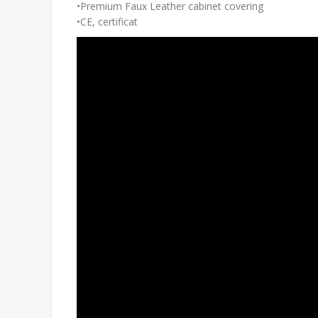
•Premium Faux Leather cabinet covering
•CE, certificat