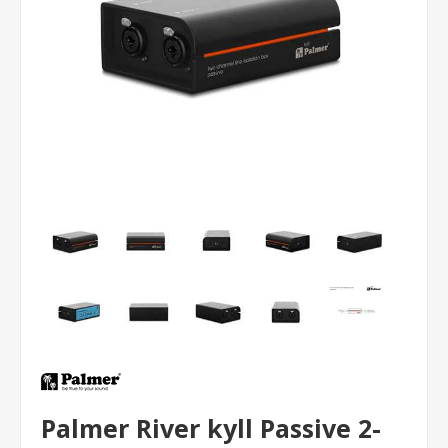
Palmer River kyll Passive 2-