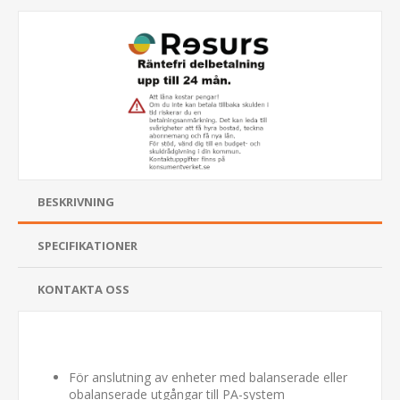
BESKRIVNING
SPECIFIKATIONER
KONTAKTA OSS
För anslutning av enheter med balanserade eller
obalanserade utgångar till PA-system