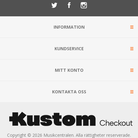
INFORMATION
KUNDSERVICE
MITT KONTO
KONTAKTA OSS
Copyright © 2026 Musikcentralen. Alla rättigheter reserverade.