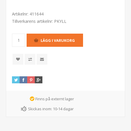
Artikelnr:
411644
Tillverkarens artikelnr:
PKYLL
Finns på externt lager
Skickas inom:
10-14 dagar