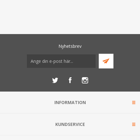
Nyhetsbrev
INFORMATION
KUNDSERVICE