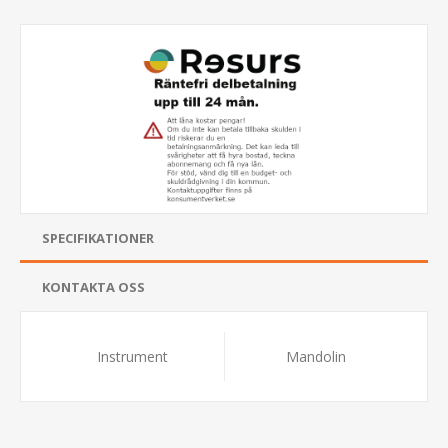
SPECIFIKATIONER
KONTAKTA OSS
Instrument
Mandolin