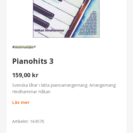
Pianohits 3
159,00 kr
Svenska låtar i lätta pianoarrangemang. Arrangemang:
Hindhammar Håkan
Läs mer
Artikelnr:
164570