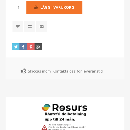
Skickas inom:
Kontakta oss för leveranstid