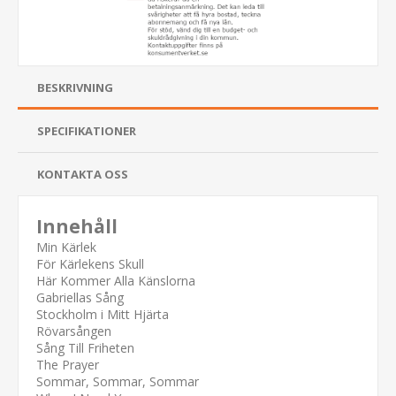
BESKRIVNING
SPECIFIKATIONER
KONTAKTA OSS
Innehåll
Min Kärlek
För Kärlekens Skull
Här Kommer Alla Känslorna
Gabriellas Sång
Stockholm i Mitt Hjärta
Rövarsången
Sång Till Friheten
The Prayer
Sommar, Sommar, Sommar