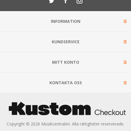
INFORMATION
KUNDSERVICE
MITT KONTO
KONTAKTA OSS
Copyright © 2026 Musikcentralen. Alla rättigheter reserverade.