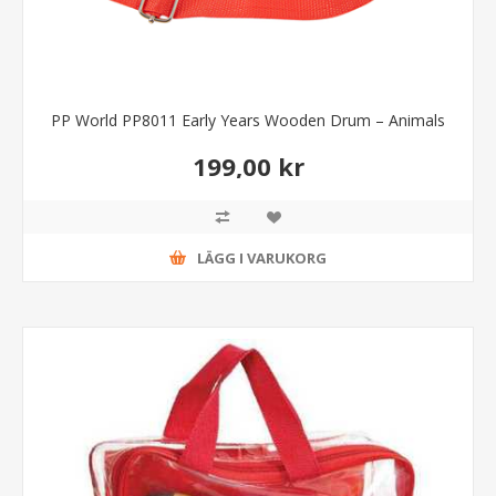
PP World PP8011 Early Years Wooden Drum – Animals
199,00 kr
LÄGG I VARUKORG