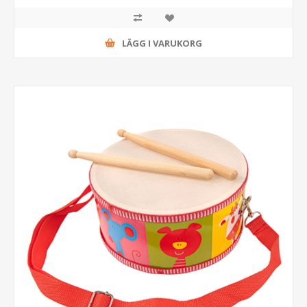
LÄGG I VARUKORG