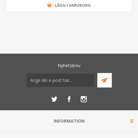
LÄGG I VARUKORG
Nyhetsbrev
INFORMATION