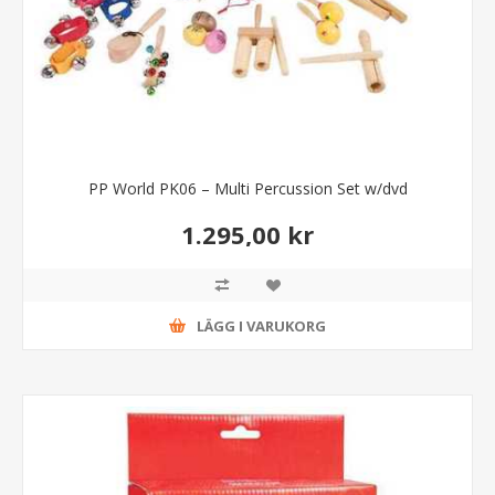
PP World PK06 – Multi Percussion Set w/dvd
1.295,00 kr
LÄGG I VARUKORG