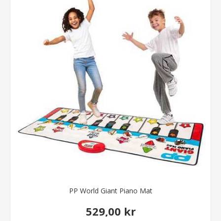
PP World Giant Piano Mat
529,00 kr