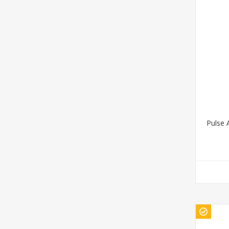
Pulse