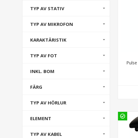
TYP AV STATIV
TYP AV MIKROFON
KARAKTÄRISTIK
TYP AV FOT
Pulse
INKL. BOM
FÄRG
TYP AV HÖRLUR
ELEMENT
TYP AV KABEL