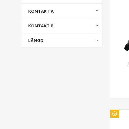
KONTAKT A
KONTAKT B
LÄNGD