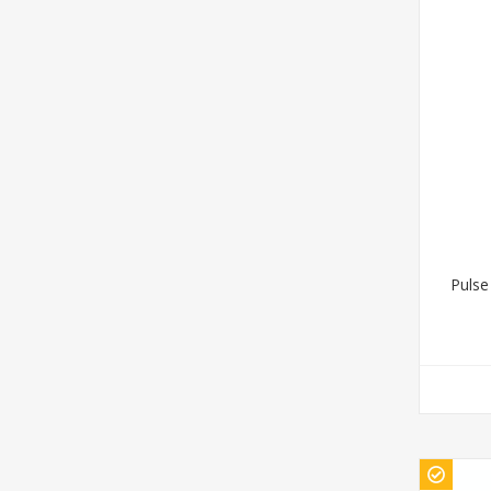
Pulse