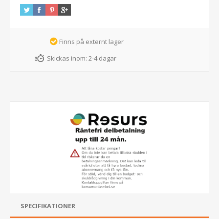
Finns på externt lager
Skickas inom:
2-4 dagar
SPECIFIKATIONER