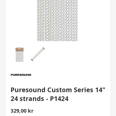
Puresound Custom Series 14"
24 strands - P1424
329,00 kr