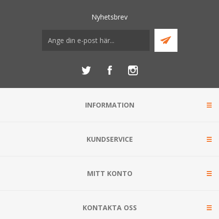
Nyhetsbrev
INFORMATION
KUNDSERVICE
MITT KONTO
KONTAKTA OSS