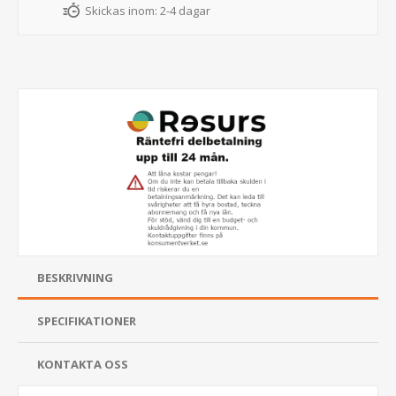
Skickas inom:
2-4 dagar
BESKRIVNING
SPECIFIKATIONER
KONTAKTA OSS