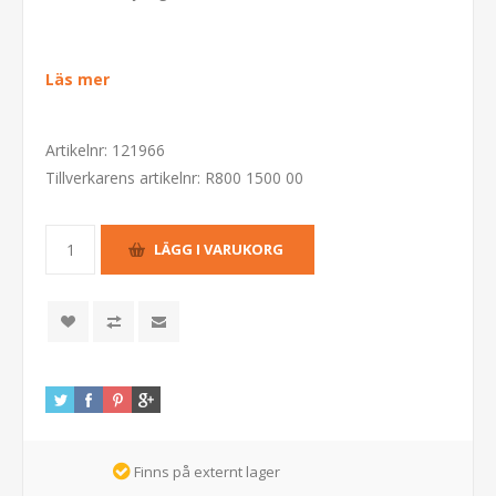
Läs mer
Artikelnr:
121966
Tillverkarens artikelnr:
R800 1500 00
Finns på externt lager