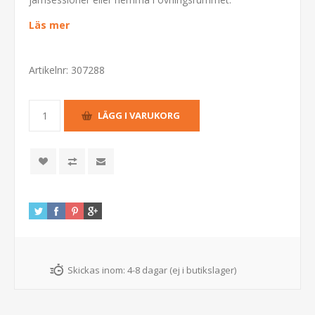
Läs mer
Artikelnr:
307288
Skickas inom:
4-8 dagar (ej i butikslager)