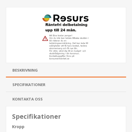
BESKRIVNING
SPECIFIKATIONER
KONTAKTA OSS
Specifikationer
Kropp