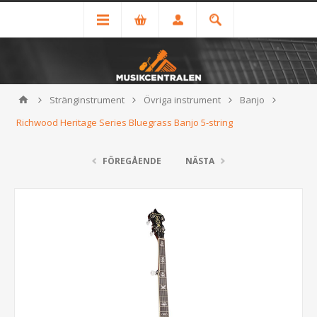
Stränginstrument
Övriga instrument
Banjo
Richwood Heritage Series Bluegrass Banjo 5-string
FÖREGÅENDE
NÄSTA