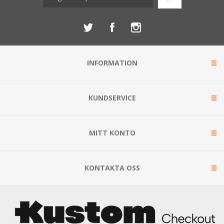
INFORMATION
KUNDSERVICE
MITT KONTO
KONTAKTA OSS