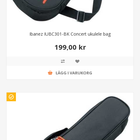
Ibanez IUBC301-BK Concert ukulele bag
199,00 kr
LÄGG I VARUKORG