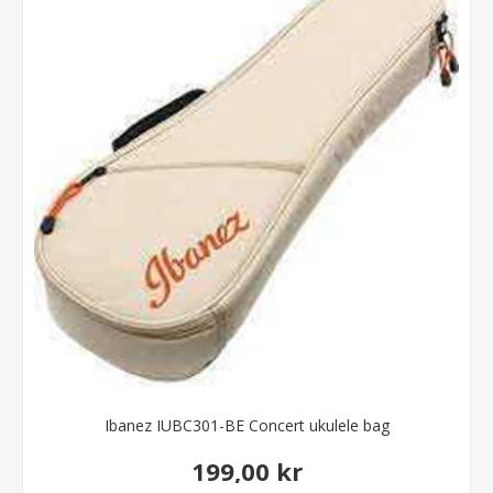
Ibanez IUBC301-BE Concert ukulele bag
199,00 kr