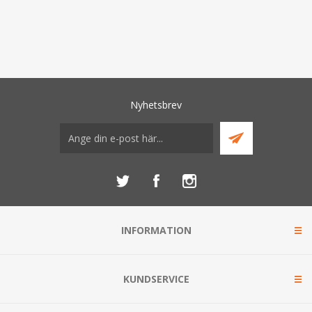
Nyhetsbrev
INFORMATION
KUNDSERVICE