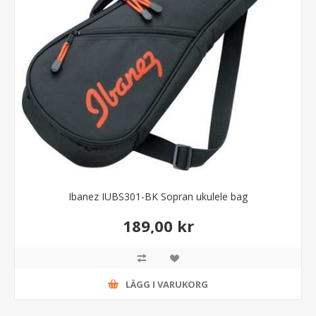
Ibanez IUBS301-BK Sopran ukulele bag
189,00 kr
LÄGG I VARUKORG