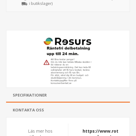
i butikslager)
SPECIFIKATIONER
KONTAKTA OSS
Läs mer hos
https://www.rot