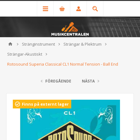
Stränginstrument
Strängar & Plektrum
Strängar-Akustiskt
Rotosound Superia Classical CL1 Normal Tension - Ball End
FÖREGÅENDE
NÄSTA
Finns på externt lager