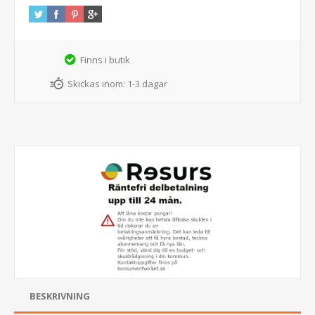
Finns i butik
Skickas inom:
1-3 dagar
BESKRIVNING