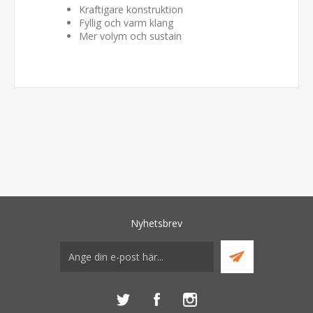
Kraftigare konstruktion
Fyllig och varm klang
Mer volym och sustain
Nyhetsbrev