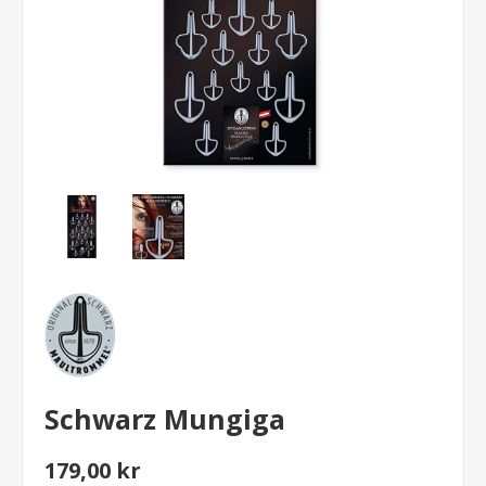
Schwarz Mungiga
179,00 kr