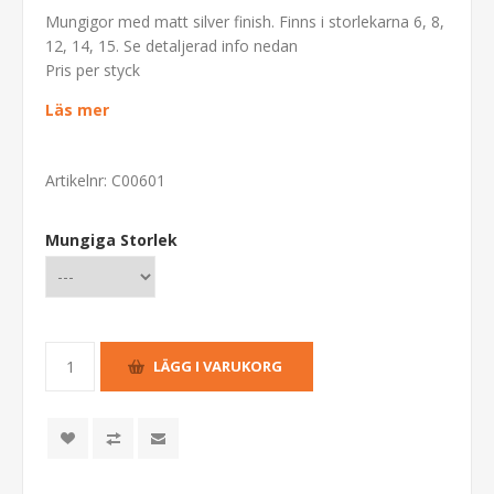
Mungigor med matt silver finish. Finns i storlekarna 6, 8,
12, 14, 15. Se detaljerad info nedan
Pris per styck
Läs mer
Artikelnr:
C00601
Mungiga Storlek