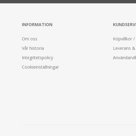
INFORMATION
KUNDSERV
Om oss
Köpvillkor /
Vår historia
Leverans & 
Integritetspolicy
Användarvil
Cookieinställningar