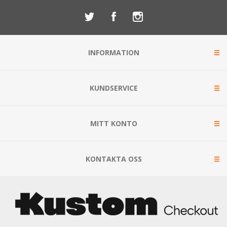
INFORMATION
KUNDSERVICE
MITT KONTO
KONTAKTA OSS