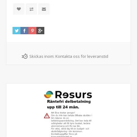
Skickas inom:
Kontakta oss för leveranstid