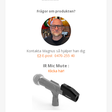
Frågor om produkten?
Kontakta Magnus så hjälper han dig:
E-post
0470-255 40
IR Mic Mute :
Klicka här!