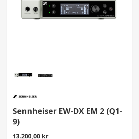
Sennheiser EW-DX EM 2 (Q1-
9)
13.200,00 kr