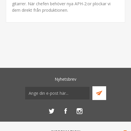
gitarrer. När chefen behöver nya APH-2:or plockar vi
dem direkt från produktionen.
Nyhetsbrev