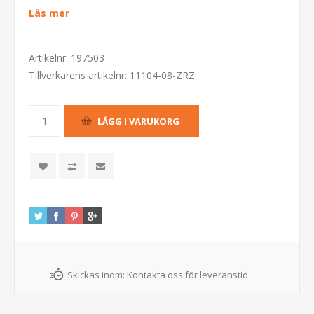
Läs mer
Artikelnr:
197503
Tillverkarens artikelnr:
11104-08-ZRZ
Skickas inom:
Kontakta oss för leveranstid