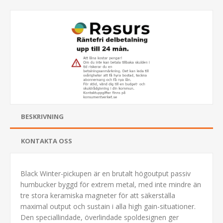
BESKRIVNING
KONTAKTA OSS
Black Winter-pickupen är en brutalt högoutput passiv
humbucker byggd för extrem metal, med inte mindre än
tre stora keramiska magneter för att säkerställa
maximal output och sustain i alla high gain-situationer.
Den speciallindade, överlindade spoldesignen ger