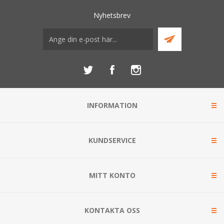
Nyhetsbrev
INFORMATION
KUNDSERVICE
MITT KONTO
KONTAKTA OSS