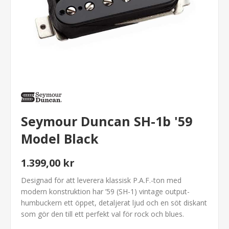
Seymour Duncan SH-1b '59
Model Black
1.399,00 kr
Designad för att leverera klassisk P.A.F.-ton med
modern konstruktion har ’59 (SH-1) vintage output-
humbuckern ett öppet, detaljerat ljud och en söt diskant
som gör den till ett perfekt val för rock och blues.