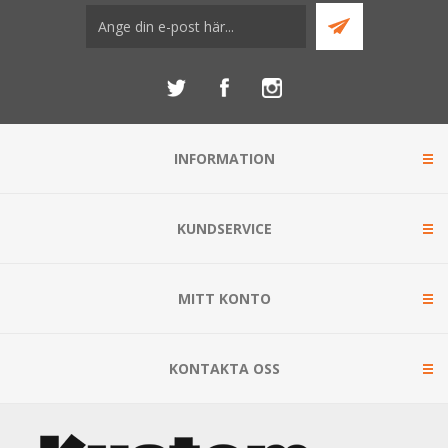
INFORMATION
KUNDSERVICE
MITT KONTO
KONTAKTA OSS