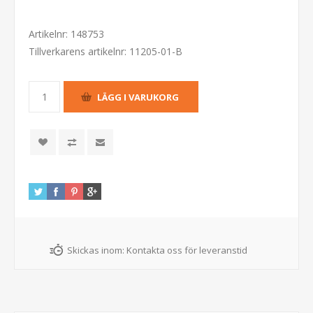
Artikelnr:
148753
Tillverkarens artikelnr:
11205-01-B
Skickas inom:
Kontakta oss för leveranstid