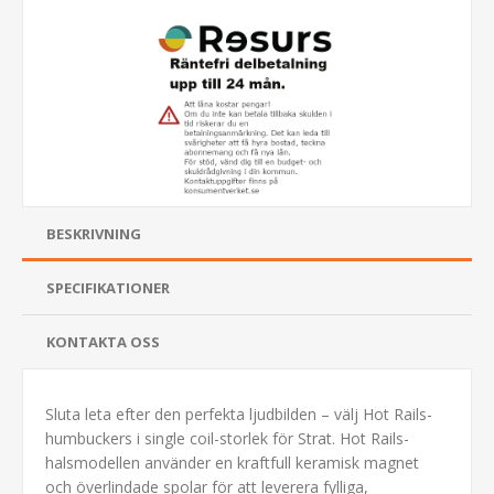
BESKRIVNING
SPECIFIKATIONER
KONTAKTA OSS
Sluta leta efter den perfekta ljudbilden – välj Hot Rails-
humbuckers i single coil-storlek för Strat. Hot Rails-
halsmodellen använder en kraftfull keramisk magnet
och överlindade spolar för att leverera fylliga,